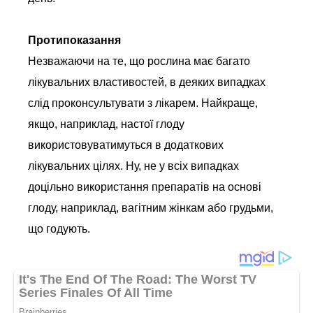
Протипоказання
Незважаючи на те, що рослина має багато
лікувальних властивостей, в деяких випадках
слід проконсультувати з лікарем. Найкраще,
якщо, наприклад, настої глоду
використовуватимуться в додаткових
лікувальних цілях. Ну, не у всіх випадках
доцільно використання препаратів на основі
глоду, наприклад, вагітним жінкам або грудьми,
що годують.