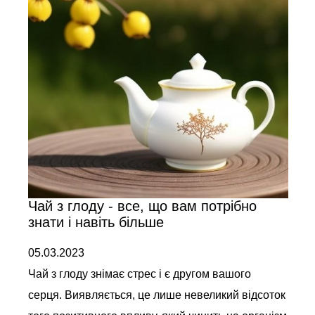
Чай з глоду - все, що вам потрібно
знати і навіть більше
05.03.2023
Чай з глоду знімає стрес і є другом вашого
серця. Виявляється, це лише невеликий відсоток