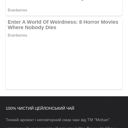
100% ЧИСТИЙ ЦЕЙЛОНСЬКИЙ ЧАЙ
Тонкий аромат і неповторний смак чаю від ТМ "Mohan"