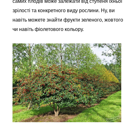
самих плодів може залежати від ступеня їхньої
зрілості та конкретного виду рослини. Ну, ви
навіть можете знайти фрукти зеленого, жовтого
чи навіть фіолетового кольору.