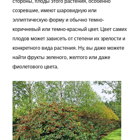
стороны, плоды этого растения, особенно
созревшие, имеют шаровидную или
эллиптическую форму и обычно темно-
коричневый или темно-красный цвет. Цвет самих
плодов может зависеть от степени их зрелости и
конкретного вида растения. Ну, вы даже можете
найти фрукты зеленого, желтого или даже
фиолетового цвета.