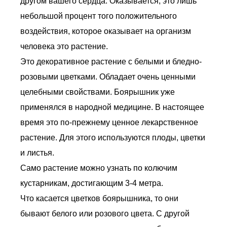
другом вашего сердца. Оказывается, это лишь
небольшой процент того положительного
воздействия, которое оказывает на организм
человека это растение.
Это декоративное растение с белыми и бледно-
розовыми цветками. Обладает очень ценными
целебными свойствами. Боярышник уже
применялся в народной медицине. В настоящее
время это по-прежнему ценное лекарственное
растение. Для этого используются плоды, цветки
и листья.
Само растение можно узнать по колючим
кустарникам, достигающим 3-4 метра.
Что касается цветков боярышника, то они
бывают белого или розового цвета. С другой