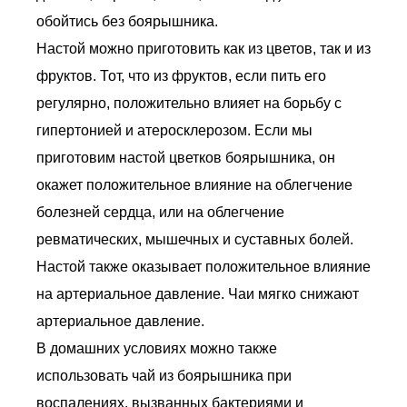
обойтись без боярышника.
Настой можно приготовить как из цветов, так и из
фруктов. Тот, что из фруктов, если пить его
регулярно, положительно влияет на борьбу с
гипертонией и атеросклерозом. Если мы
приготовим настой цветков боярышника, он
окажет положительное влияние на облегчение
болезней сердца, или на облегчение
ревматических, мышечных и суставных болей.
Настой также оказывает положительное влияние
на артериальное давление. Чаи мягко снижают
артериальное давление.
В домашних условиях можно также
использовать чай из боярышника при
воспалениях, вызванных бактериями и