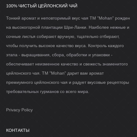
100% ЧИСТЫЙ ЦЕЙЛОНСКИЙ ЧАЙ
Тонкий аромат и неповторимый вкус чая ТМ "Mohan" рожден
на высокогорной плантации Шри-Ланки. Наиболее нежные и
сочные листья собирают вручную, тщательно отбирают,
чтобы получить высокое качество вкуса. Контроль каждого
этапа - выращивания, сбора, обработки и упаковки -
обеспечивает неизменное качество и свежесть знаменитого
цейлонского чая. ТМ "Mohan" дарит вам аромат
премиумного цейлонского чая и радует вкусовые рецепторы
требовательных гурманов со всего мира.
Privacy Policy
КОНТАКТЫ