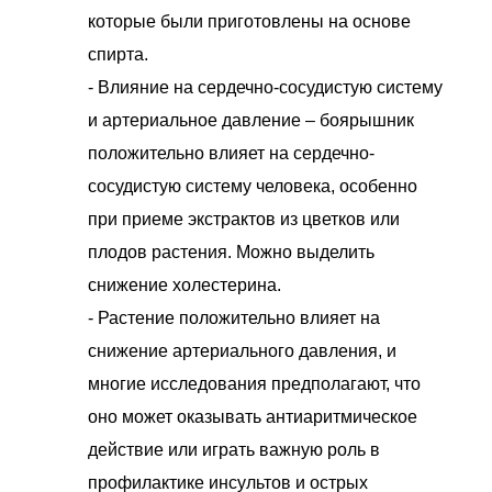
которые были приготовлены на основе
спирта.
- Влияние на сердечно-сосудистую систему
и артериальное давление – боярышник
положительно влияет на сердечно-
сосудистую систему человека, особенно
при приеме экстрактов из цветков или
плодов растения. Можно выделить
снижение холестерина.
- Растение положительно влияет на
снижение артериального давления, и
многие исследования предполагают, что
оно может оказывать антиаритмическое
действие или играть важную роль в
профилактике инсультов и острых