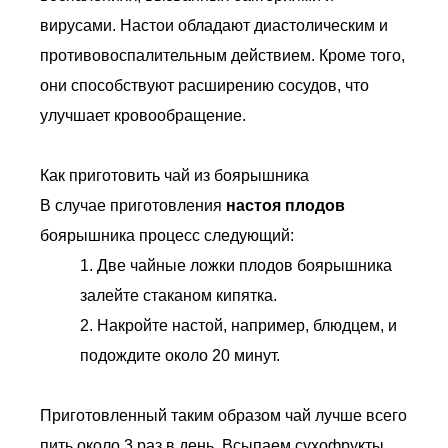
вирусами. Настои обладают диастолическим и
противовоспалительным действием. Кроме того,
они способствуют расширению сосудов, что
улучшает кровообращение.
Как приготовить чай из боярышника
В случае приготовления
настоя плодов
боярышника процесс следующий:
1. Две чайные ложки плодов боярышника
залейте стаканом кипятка.
2. Накройте настой, например, блюдцем, и
подождите около 20 минут.
Приготовленный таким образом чай лучше всего
пить около 3 раз в день. Всыпаем сухофрукты,