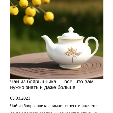
Чай из боярышника — все, что вам
нужно знать и даже больше
05.03.2023
Чай из боярышника снимает стресс и является