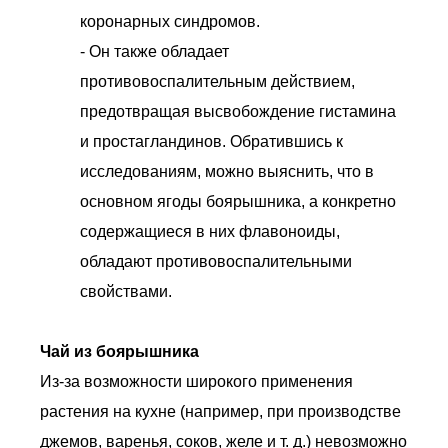
коронарных синдромов.
- Он также обладает
противовоспалительным действием,
предотвращая высвобождение гистамина
и простагландинов. Обратившись к
исследованиям, можно выяснить, что в
основном ягоды боярышника, а конкретно
содержащиеся в них флавоноиды,
обладают противовоспалительными
свойствами.
Чай из боярышника
Из-за возможности широкого применения
растения на кухне (например, при производстве
джемов, варенья, соков, желе и т. д.) невозможно