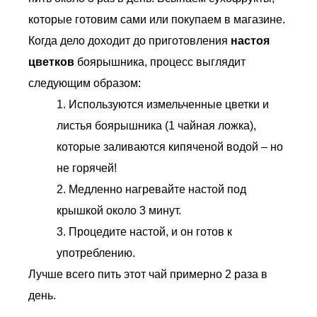
которые готовим сами или покупаем в магазине.
Когда дело доходит до приготовления
настоя
цветков
боярышника, процесс выглядит
следующим образом:
1. Используются измельченные цветки и
листья боярышника (1 чайная ложка),
которые заливаются кипяченой водой – но
не горячей!
2. Медленно нагревайте настой под
крышкой около 3 минут.
3. Процедите настой, и он готов к
употреблению.
Лучше всего пить этот чай примерно 2 раза в
день.