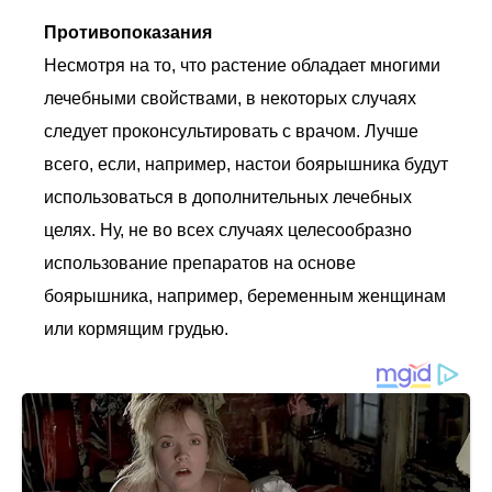
Противопоказания
Несмотря на то, что растение обладает многими
лечебными свойствами, в некоторых случаях
следует проконсультировать с врачом. Лучше
всего, если, например, настои боярышника будут
использоваться в дополнительных лечебных
целях. Ну, не во всех случаях целесообразно
использование препаратов на основе
боярышника, например, беременным женщинам
или кормящим грудью.