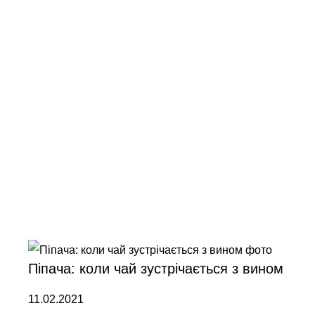
Піпача: коли чай зустрічається з вином
11.02.2021