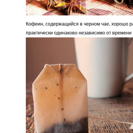
Кофеин, содержащийся в черном чае, хорошо ра
практически одинаково независимо от времени