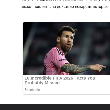
может повлиять на действие лекарств, которые 