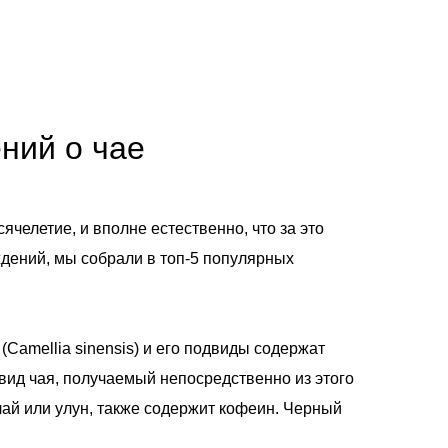
ний о чае
ячелетие, и вполне естественно, что за это
дений, мы собрали в топ‑5 популярных
Camellia sinensis) и его подвиды содержат
вид чая, получаемый непосредственно из этого
чай или улун, также содержит кофеин. Черный