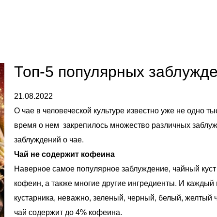
Топ-5 популярных заблужде
21.08.2022
О чае в человеческой культуре известно уже не одно тыс
время о нем закрепилось множество различных заблуж
заблуждений о чае.
Чай не содержит кофеина
Наверное самое популярное заблуждение, чайный куст (
кофеин, а также многие другие ингредиенты. И каждый 
кустарника, неважно, зеленый, черный, белый, желтый 
чай содержит до 4% кофеина.