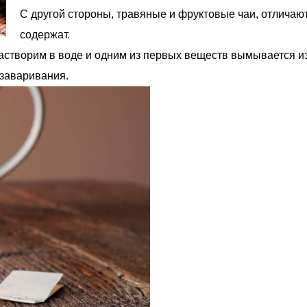
С другой стороны, травяные и фруктовые чаи, отличают
содержат.
створим в воде и одним из первых веществ вымывается из
 заваривания.