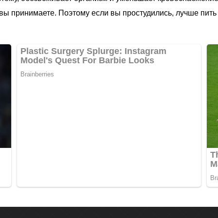
вы принимаете. Поэтому если вы простудились, лучше пить 