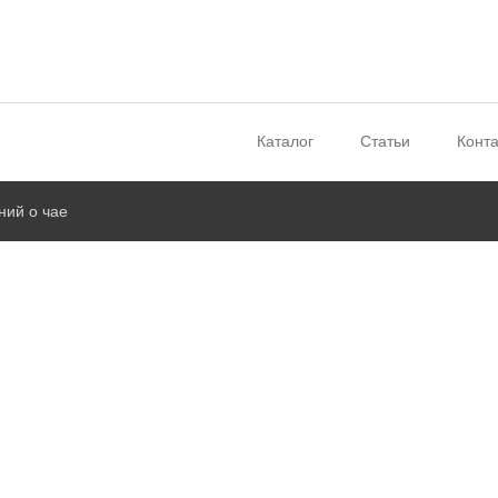
Каталог
Статьи
Конт
ний о чае