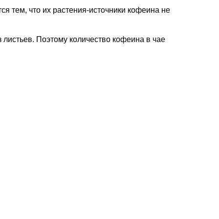
ся тем, что их растения-источники кофеина не
 листьев. Поэтому количество кофеина в чае