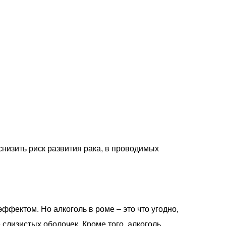
низить риск развития рака, в проводимых
ффектом. Но алкоголь в роме – это что угодно,
слизистых оболочек. Кроме того, алкоголь