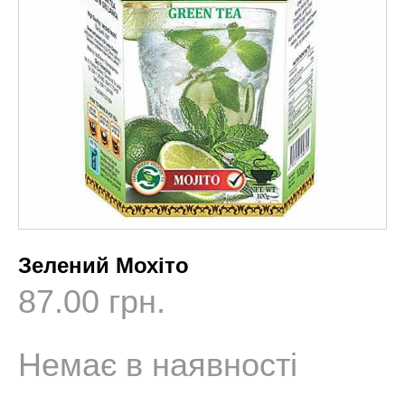
Зелений Мохіто
87.00 грн.
Немає в наявності