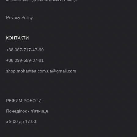
Privacy Policy
КОНТАКТИ
+38 067-717-47-90
+38 099-659-37-91
shop.mohantea.com.ua@gmail.com
РЕЖИМ РОБОТИ:
Понеділок - п'ятниця
з 9.00 до 17.00