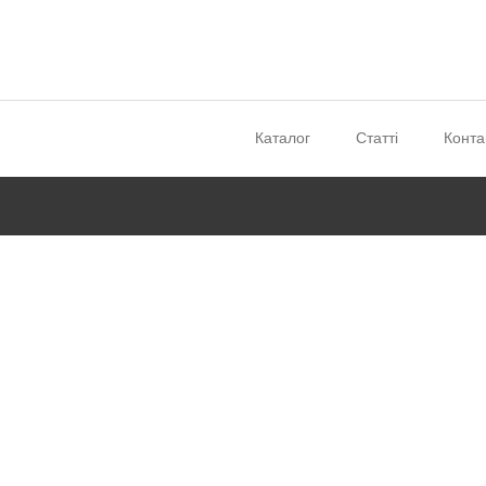
Каталог
Статті
Конта