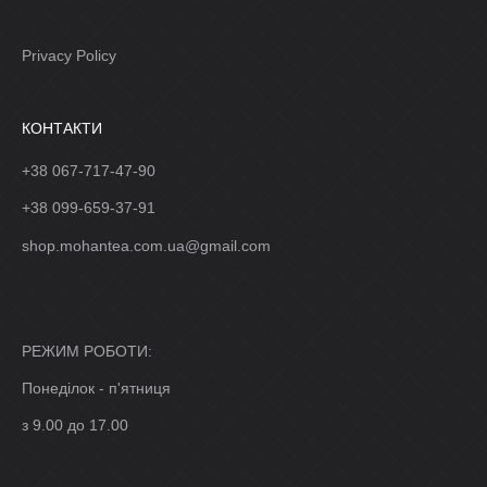
Privacy Policy
КОНТАКТИ
+38 067-717-47-90
+38 099-659-37-91
shop.mohantea.com.ua@gmail.com
РЕЖИМ РОБОТИ:
Понеділок - п'ятниця
з 9.00 до 17.00