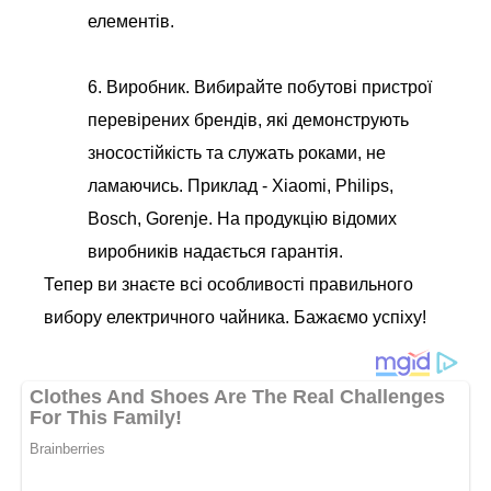
елементів.
6. Виробник. Вибирайте побутові пристрої
перевірених брендів, які демонструють
зносостійкість та служать роками, не
ламаючись. Приклад - Xiaomi, Philips,
Bosch, Gorenje. На продукцію відомих
виробників надається гарантія.
Тепер ви знаєте всі особливості правильного
вибору електричного чайника. Бажаємо успіху!