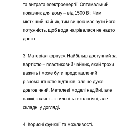
та витрата електроенергії. Оптимальний
показник для дому – від 1500 Вт. Чим
місткіший чайник, тим вищою має бути його
потужність, щоб вода нагрівалася не надто
довго.
3. Матеріал корпусу. Найбільш доступний за
вартістю – пластиковий чайник, який трохи
важить і може бути представлений
різноманітністю відтінків, але не дуже
довговічний. Металеві моделі надійні, але
важкі, скляні – стильні та екологічні, але
складні у догляді.
4. Корисні функції та можливості.