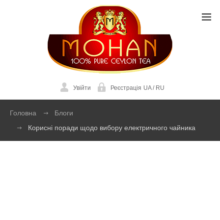
Увійти
Реєстрація
UA
/
RU
Головна
Блоги
Корисні поради щодо вибору електричного чайника