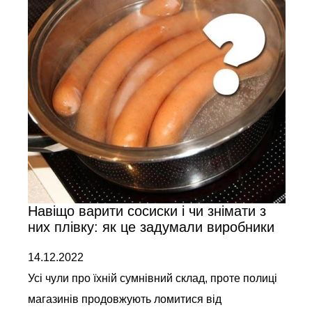
Навіщо варити сосиски і чи знімати з
них плівку: як це задумали виробники
14.12.2022
Усі чули про їхній сумнівний склад, проте полиці
магазинів продовжують ломитися від