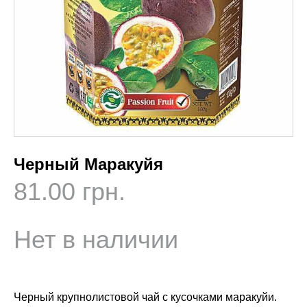
Черный Маракуйя
81.00 грн.
Нет в наличии
Черный крупнолистовой чай с кусочками маракуйи.