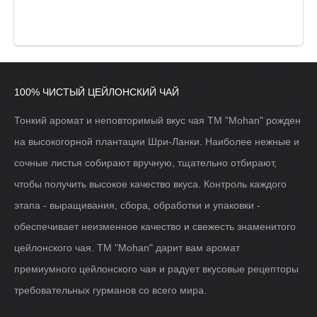
100% ЧИСТЫЙ ЦЕЙЛОНСКИЙ ЧАЙ
Тонкий аромат и неповторимый вкус чая ТМ "Mohan" рожден
на высокогорной плантации Шри-Ланки. Наиболее нежные и
сочные листья собирают вручную, тщательно отбирают,
чтобы получить высокое качество вкуса. Контроль каждого
этапа - выращивания, сбора, обработки и упаковки -
обеспечивает неизменное качество и свежесть знаменитого
цейлонского чая. ТМ "Mohan" дарит вам аромат
премиумного цейлонского чая и радует вкусовые рецепторы
требовательных гурманов со всего мира.