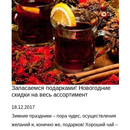
Запасаемся подарками! Новогодние
скидки на весь ассортимент
18.12.2017
Зимние праздники – пора чудес, осуществления
желаний и, конечно же, подарков! Хороший чай –