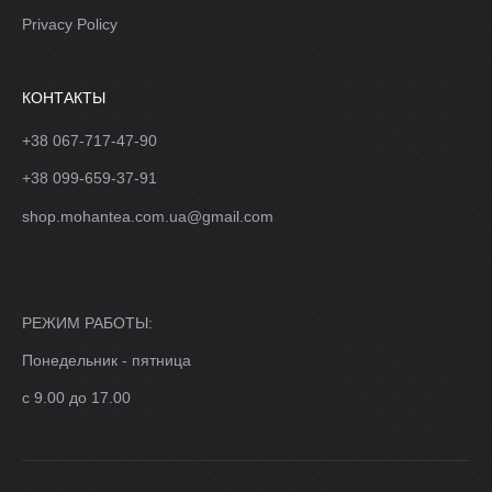
Privacy Policy
КОНТАКТЫ
+38 067-717-47-90
+38 099-659-37-91
shop.mohantea.com.ua@gmail.com
РЕЖИМ РАБОТЫ:
Понедельник - пятница
с 9.00 до 17.00