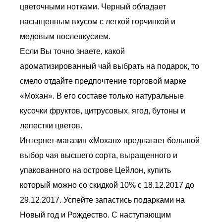
цветочными нотками. Черный обладает
насыщенным вкусом с легкой горчинкой и
медовым послевкусием.
Если Вы точно знаете, какой
ароматизированный чай выбрать на подарок, то
смело отдайте предпочтение торговой марке
«Мохан». В его составе только натуральные
кусочки фруктов, цитрусовых, ягод, бутоны и
лепестки цветов.
Интернет-магазин «Мохан» предлагает большой
выбор чая высшего сорта, выращенного и
упакованного на острове Цейлон, купить
который можно со скидкой 10% с 18.12.2017 до
29.12.2017. Успейте запастись подарками на
Новый год и Рождество. С наступающим