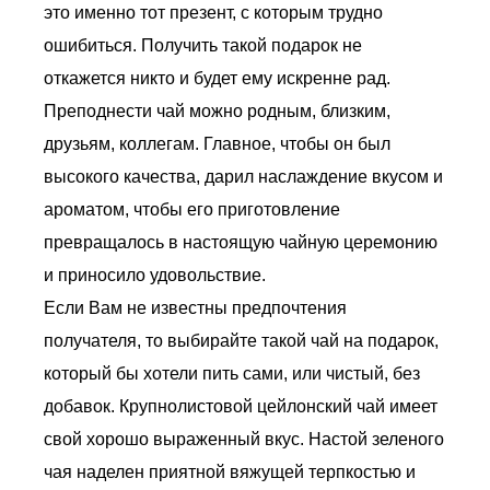
это именно тот презент, с которым трудно
ошибиться. Получить такой подарок не
откажется никто и будет ему искренне рад.
Преподнести чай можно родным, близким,
друзьям, коллегам. Главное, чтобы он был
высокого качества, дарил наслаждение вкусом и
ароматом, чтобы его приготовление
превращалось в настоящую чайную церемонию
и приносило удовольствие.
Если Вам не известны предпочтения
получателя, то выбирайте такой чай на подарок,
который бы хотели пить сами, или чистый, без
добавок. Крупнолистовой цейлонский чай имеет
свой хорошо выраженный вкус. Настой зеленого
чая наделен приятной вяжущей терпкостью и