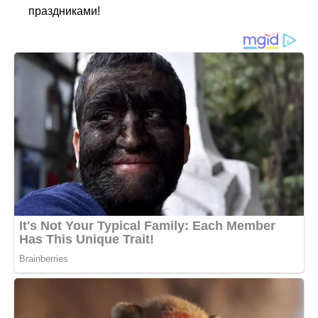
праздниками!