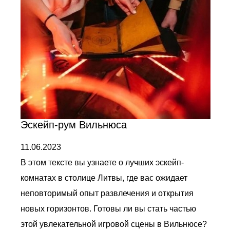
Эскейп-рум Вильнюса
11.06.2023
В этом тексте вы узнаете о лучших эскейп-
комнатах в столице Литвы, где вас ожидает
неповторимый опыт развлечения и открытия
новых горизонтов. Готовы ли вы стать частью
этой увлекательной игровой сцены в Вильнюсе?