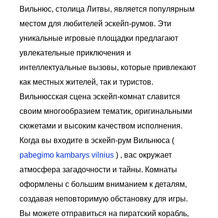
Вильнюс, столица Литвы, является популярным
местом для любителей эскейп-румов. Эти
уникальные игровые площадки предлагают
увлекательные приключения и
интеллектуальные вызовы, которые привлекают
как местных жителей, так и туристов.
Вильнюсская сцена эскейп-комнат славится
своим многообразием тематик, оригинальными
сюжетами и высоким качеством исполнения.
Когда вы входите в эскейп-рум Вильнюса (
pabegimo kambarys vilnius
) , вас окружает
атмосфера загадочности и тайны. Комнаты
оформлены с большим вниманием к деталям,
создавая неповторимую обстановку для игры.
Вы можете отправиться на пиратский корабль,