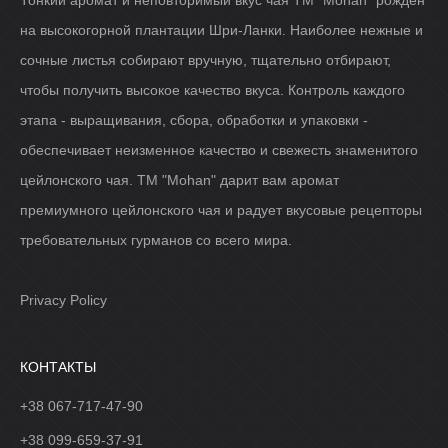
на высокогорной плантации Шри-Ланки. Наиболее нежные и
сочные листья собирают вручную, тщательно отбирают,
чтобы получить высокое качество вкуса. Контроль каждого
этапа - выращивания, сбора, обработки и упаковки -
обеспечивает неизменное качество и свежесть знаменитого
цейлонского чая. ТМ "Mohan" дарит вам аромат
премиумного цейлонского чая и радует вкусовые рецепторы
требовательных гурманов со всего мира.
Privacy Policy
КОНТАКТЫ
+38 067-717-47-90
+38 099-659-37-91