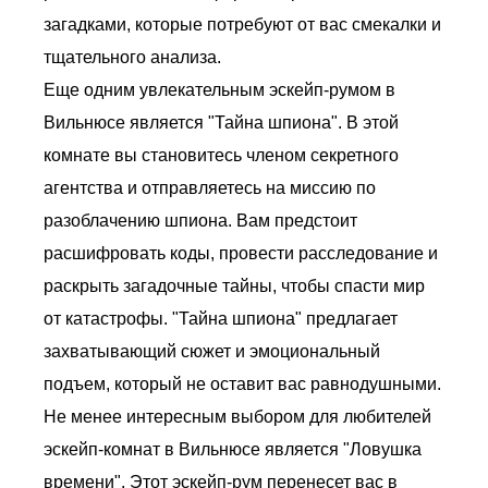
загадками, которые потребуют от вас смекалки и
тщательного анализа.
Еще одним увлекательным эскейп-румом в
Вильнюсе является "Тайна шпиона". В этой
комнате вы становитесь членом секретного
агентства и отправляетесь на миссию по
разоблачению шпиона. Вам предстоит
расшифровать коды, провести расследование и
раскрыть загадочные тайны, чтобы спасти мир
от катастрофы. "Тайна шпиона" предлагает
захватывающий сюжет и эмоциональный
подъем, который не оставит вас равнодушными.
Не менее интересным выбором для любителей
эскейп-комнат в Вильнюсе является "Ловушка
времени". Этот эскейп-рум перенесет вас в