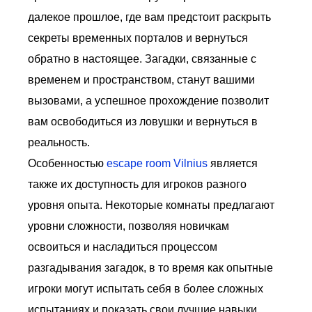
далекое прошлое, где вам предстоит раскрыть
секреты временных порталов и вернуться
обратно в настоящее. Загадки, связанные с
временем и пространством, станут вашими
вызовами, а успешное прохождение позволит
вам освободиться из ловушки и вернуться в
реальность.
Особенностью
escape room Vilnius
является
также их доступность для игроков разного
уровня опыта. Некоторые комнаты предлагают
уровни сложности, позволяя новичкам
освоиться и насладиться процессом
разгадывания загадок, в то время как опытные
игроки могут испытать себя в более сложных
испытаниях и показать свои лучшие навыки.