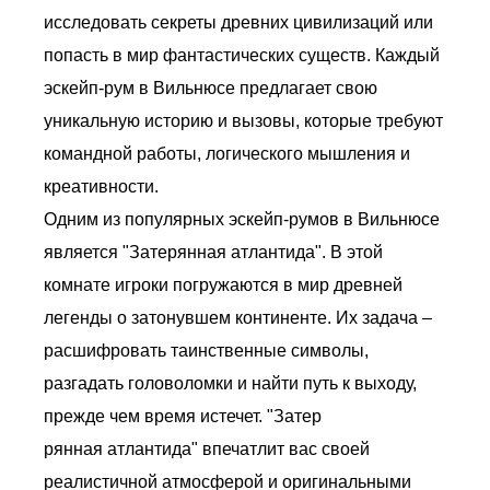
исследовать секреты древних цивилизаций или
попасть в мир фантастических существ. Каждый
эскейп-рум в Вильнюсе предлагает свою
уникальную историю и вызовы, которые требуют
командной работы, логического мышления и
креативности.
Одним из популярных эскейп-румов в Вильнюсе
является "Затерянная атлантида". В этой
комнате игроки погружаются в мир древней
легенды о затонувшем континенте. Их задача –
расшифровать таинственные символы,
разгадать головоломки и найти путь к выходу,
прежде чем время истечет. "Затер
рянная атлантида" впечатлит вас своей
реалистичной атмосферой и оригинальными