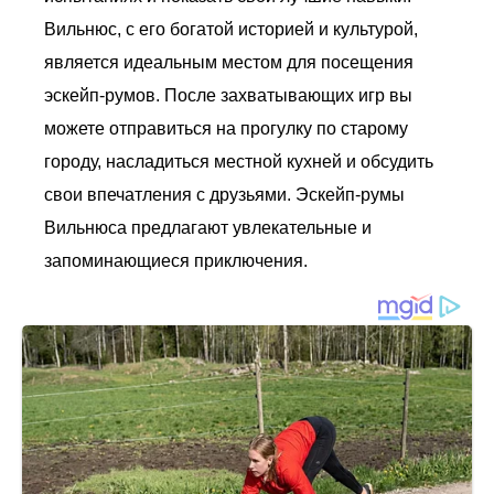
Вильнюс, с его богатой историей и культурой,
является идеальным местом для посещения
эскейп-румов. После захватывающих игр вы
можете отправиться на прогулку по старому
городу, насладиться местной кухней и обсудить
свои впечатления с друзьями. Эскейп-румы
Вильнюса предлагают увлекательные и
запоминающиеся приключения.