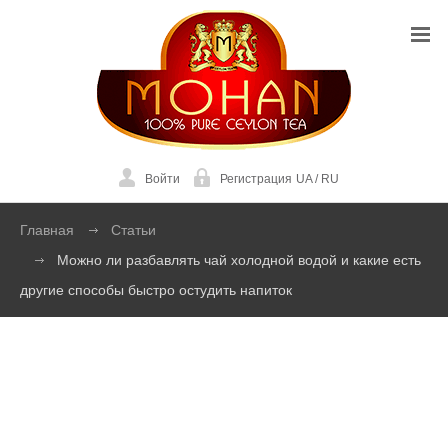
Войти
Регистрация
UA
/
RU
Главная
Статьи
Можно ли разбавлять чай холодной водой и какие есть
другие способы быстро остудить напиток