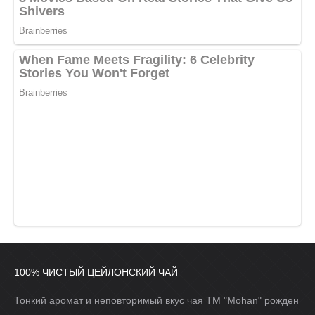
100% ЧИСТЫЙ ЦЕЙЛОНСКИЙ ЧАЙ
Тонкий аромат и неповторимый вкус чая ТМ "Mohan" рожден