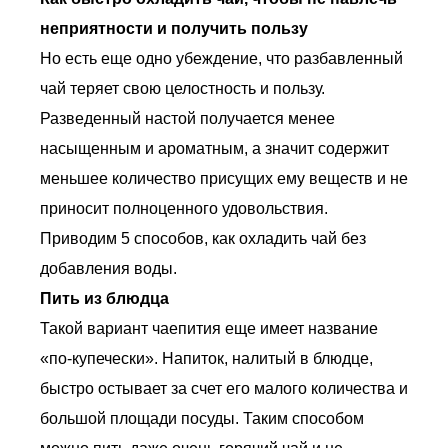
неприятности и получить пользу
Но есть еще одно убеждение, что разбавленный
чай теряет свою целостность и пользу.
Разведенный настой получается менее
насыщенным и ароматным, а значит содержит
меньшее количество присущих ему веществ и не
приносит полноценного удовольствия.
Приводим 5 способов, как охладить чай без
добавления воды.
Пить из блюдца
Такой вариант чаепития еще имеет название
«по-купечески». Напиток, налитый в блюдце,
быстро остывает за счет его малого количества и
большой площади посуды. Таким способом