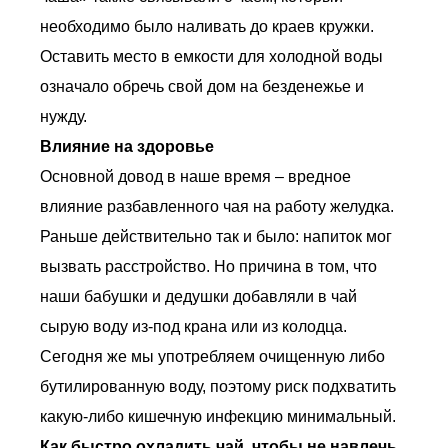
необходимо было наливать до краев кружки.
Оставить место в емкости для холодной воды
означало обречь свой дом на безденежье и
нужду.
Влияние на здоровье
Основной довод в наше время – вредное
влияние разбавленного чая на работу желудка.
Раньше действительно так и было: напиток мог
вызвать расстройство. Но причина в том, что
наши бабушки и дедушки добавляли в чай
сырую воду из-под крана или из колодца.
Сегодня же мы употребляем очищенную либо
бутилированную воду, поэтому риск подхватить
какую-либо кишечную инфекцию минимальный.
Как быстро охладить чай, чтобы не навлечь