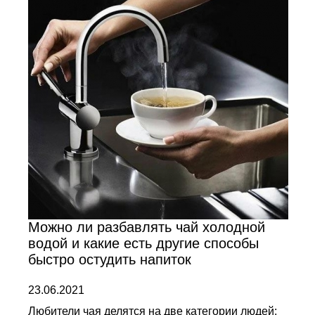
Можно ли разбавлять чай холодной
водой и какие есть другие способы
быстро остудить напиток
23.06.2021
Любители чая делятся на две категории людей: