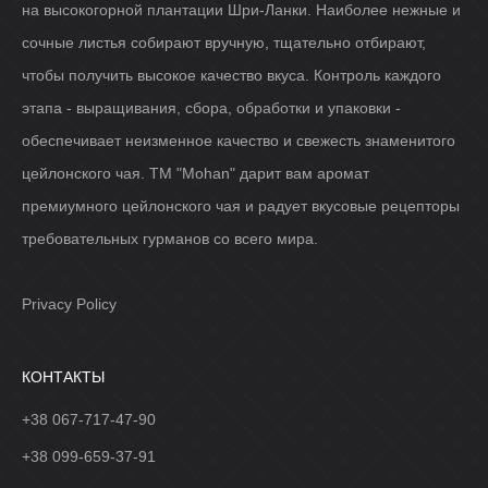
на высокогорной плантации Шри-Ланки. Наиболее нежные и
сочные листья собирают вручную, тщательно отбирают,
чтобы получить высокое качество вкуса. Контроль каждого
этапа - выращивания, сбора, обработки и упаковки -
обеспечивает неизменное качество и свежесть знаменитого
цейлонского чая. ТМ "Mohan" дарит вам аромат
премиумного цейлонского чая и радует вкусовые рецепторы
требовательных гурманов со всего мира.
Privacy Policy
КОНТАКТЫ
+38 067-717-47-90
+38 099-659-37-91