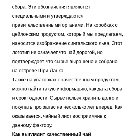
сбора. Эти обозначения являются
специальными и утверждаются
правительственными органами. На коробках с
цейлонским продуктом, который мы предлагаем,
наносится изображение сингальского льва. Этот
логотип не означает что чай дорогой, но
подтверждает, что сырье выращено и собрано
на острове Шри-Ланка.
Также на упаковках с качественным продуктом
можно найти такую информацию, как дата сбора
и срок годности. Сырье нельзя хранить долго и
покупать про запас на несколько лет вперед. Как
оказывается, чайный лист восприимчив к
данному фактору.
Как выглядит качественный чай