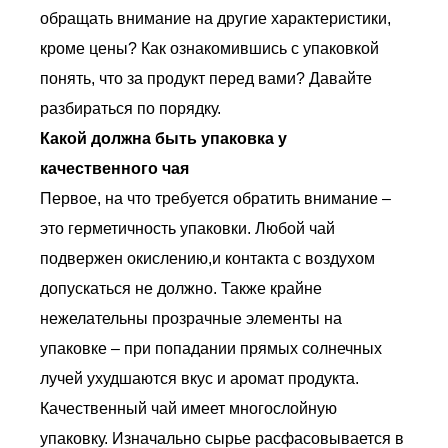
обращать внимание на другие характеристики,
кроме цены? Как ознакомившись с упаковкой
понять, что за продукт перед вами? Давайте
разбираться по порядку.
Какой должна быть упаковка у
качественного чая
Первое, на что требуется обратить внимание –
это герметичность упаковки. Любой чай
подвержен окислению,и контакта с воздухом
допускаться не должно. Также крайне
нежелательны прозрачные элементы на
упаковке – при попадании прямых солнечных
лучей ухудшаются вкус и аромат продукта.
Качественный чай имеет многослойную
упаковку. Изначально сырье расфасовывается в