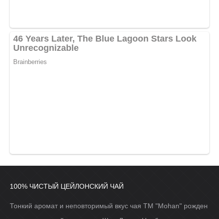
100% ЧИСТЫЙ ЦЕЙЛОНСКИЙ ЧАЙ
Тонкий аромат и неповторимый вкус чая ТМ "Mohan" рожден