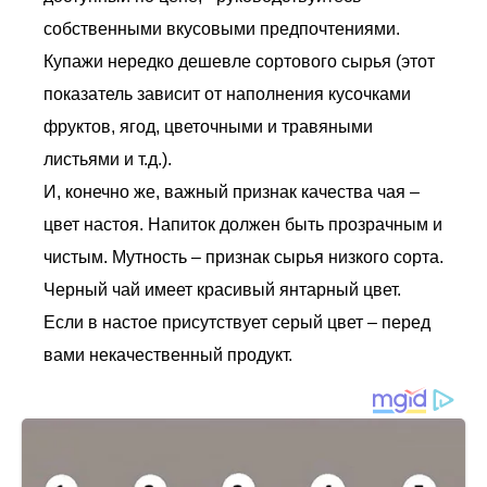
собственными вкусовыми предпочтениями.
Купажи нередко дешевле сортового сырья (этот
показатель зависит от наполнения кусочками
фруктов, ягод, цветочными и травяными
листьями и т.д.).
И, конечно же, важный признак качества чая –
цвет настоя. Напиток должен быть прозрачным и
чистым. Мутность – признак сырья низкого сорта.
Черный чай имеет красивый янтарный цвет.
Если в настое присутствует серый цвет – перед
вами некачественный продукт.