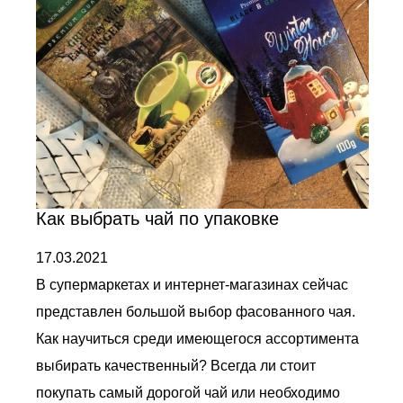
Как выбрать чай по упаковке
17.03.2021
В супермаркетах и интернет-магазинах сейчас
представлен большой выбор фасованного чая.
Как научиться среди имеющегося ассортимента
выбирать качественный? Всегда ли стоит
покупать самый дорогой чай или необходимо