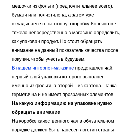
мешочки из фольги (предпочтительнее всего),
бумаги или полиэтилена, а затем уже
вкладывается в картонную коробку. Конечно же,
тяжело непосредственно в магазине определить,
как упакован продукт. Но стоит обращать
внимание на данный показатель качества после
покупки, чтобы учесть в будущем.
В нашем интернет-магазине
представлен чай,
первый слой упаковки которого выполнен
именно из фольги, а второй – из картона. Пачка
герметична и не имеет прозрачных элементов.
На какую информацию на упаковке нужно
обращать внимание
На коробке качественного чая в обязательном
порядке должен быть нанесен логотип страны